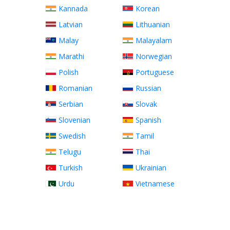
Kannada
Korean
Latvian
Lithuanian
Malay
Malayalam
Marathi
Norwegian
Polish
Portuguese
Romanian
Russian
Serbian
Slovak
Slovenian
Spanish
Swedish
Tamil
Telugu
Thai
Turkish
Ukrainian
Urdu
Vietnamese