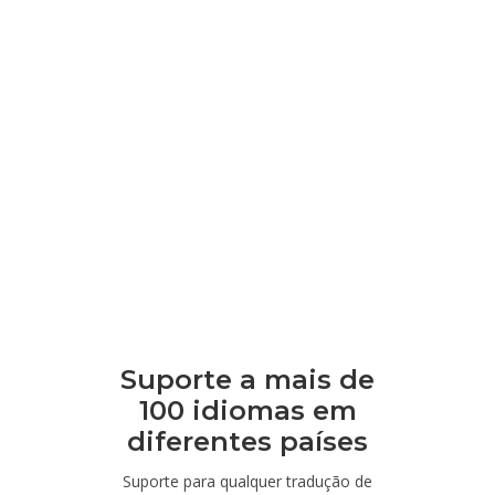
Suporte a mais de
100 idiomas em
diferentes países
Suporte para qualquer tradução de