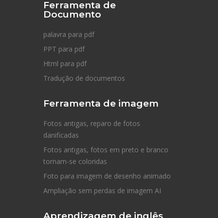
Ferramenta de
Documento
palavra para pdf
PPT para pdf
Html para pdf
Tradução de documentos
Ferramenta de imagem
Fotos antigas, reparo de fotos
danificadas
Fotos antigas, fotos em preto e branco
tornam-se coloridas
Foto para imagem de desenho animado
Ampliação sem perdas de imagem AI
Aprendizagem de inglês