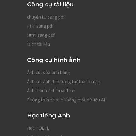
Công cụ tài liệu
chuyển từ sang pdf
PPT sang pdf
Html sang pdf
Dịch tài liệu
Công cụ hình ảnh
Ảnh cũ, sửa ảnh hỏng
Ảnh cũ, ảnh đen trắng trở thành màu
Ảnh thành ảnh hoạt hình
Phóng to hình ảnh không mất dữ liệu AI
Học tiếng Anh
Học TOEFL