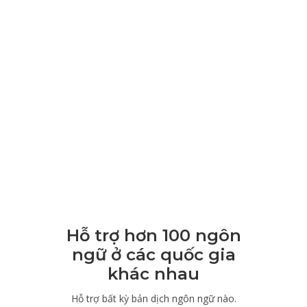
Hỗ trợ hơn 100 ngôn
ngữ ở các quốc gia
khác nhau
Hỗ trợ bất kỳ bản dịch ngôn ngữ nào.