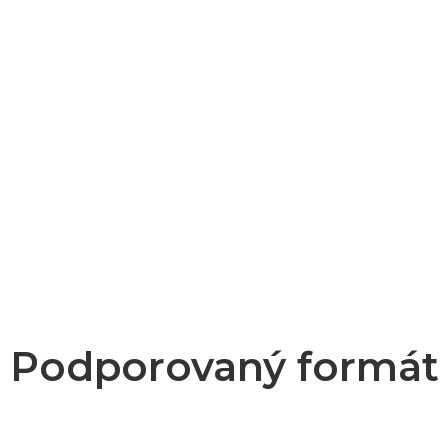
Podporovaný formát