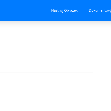
Nástroj Obrázek
Dokumentový 