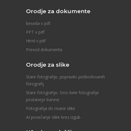
Orodje za dokumente
beseda v pdf
PPT v pdf
Html v pdf
Prevod dokumenta
Orodje za slike
Stare fotografije, popravilo poškodovanih
fotografij
Stare fotografije, črno-bele fotografije
postanejo barvne
Fotografija do risane slike
AI povečanje slike brez izgub