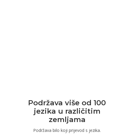
Podržava više od 100
jezika u različitim
zemljama
Podržava bilo koji prijevod s jezika.