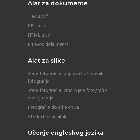
Alat za dokumente
riječ u pdf
PPT u pdf
HTML u pdf
Prijevod dokumenta
Alat za slike
Stare fotografije, popravak oštećenih
fotografija
Stare fotografije, crno-bijele fotografije
postaju boje
Fotografija do slike crtića
AI slika bez gubitaka
Učenje engleskog jezika