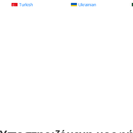
Turkish
Ukrainian