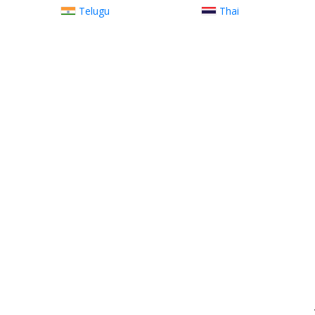
Telugu
Thai