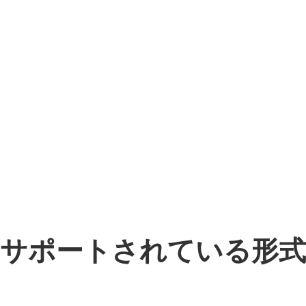
サポートされている形式