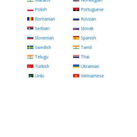
Polish
Portuguese
Romanian
Russian
Serbian
Slovak
Slovenian
Spanish
Swedish
Tamil
Telugu
Thai
Turkish
Ukrainian
Urdu
Vietnamese