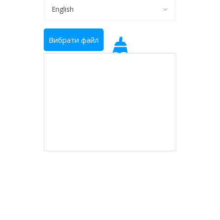
Вибрати файл