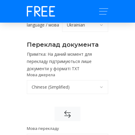
language / мова
Переклад документа
Примітка: На даний момент для
перекладу підтримуються лише
документи у форматі TXT
Мова джерела
Мова перекладу