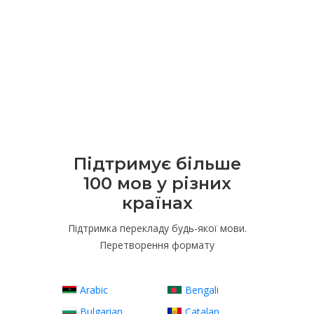
Підтримує більше
100 мов у різних
країнах
Підтримка перекладу будь-якої мови.
Перетворення формату
Arabic
Bengali
Bulgarian
Catalan