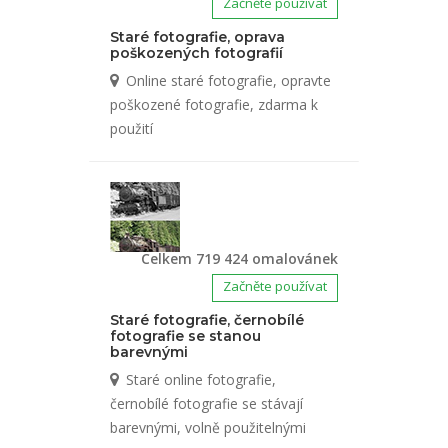
Začněte používat
Staré fotografie, oprava
poškozených fotografií
Online staré fotografie, opravte
poškozené fotografie, zdarma k
použití
Celkem 719 424 omalovánek
Začněte používat
Staré fotografie, černobílé
fotografie se stanou
barevnými
Staré online fotografie,
černobílé fotografie se stávají
barevnými, volně použitelnými