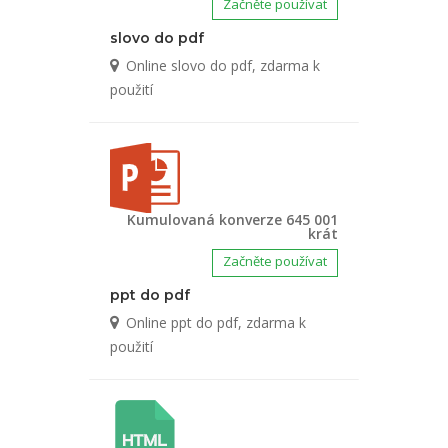
Začněte používat
slovo do pdf
Online slovo do pdf, zdarma k
použití
Kumulovaná konverze 645 001
krát
Začněte používat
ppt do pdf
Online ppt do pdf, zdarma k
použití