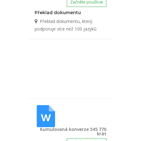
Začněte používat
Překlad dokumentu
Překlad dokumentu, který
podporuje více než 100 jazyků
Kumulovaná konverze 545 770
krát