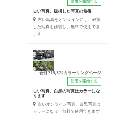
使用を開始する
古い写真、破損した写真の修復
古い写真をオンラインにし、破損
した写真を修復し、無料で使用でき
ます
合計719,374カラーリングページ
使用を開始する
古い写真、白黒の写真はカラーにな
ります
古いオンライン写真、白黒写真は
カラーになり、無料で使用できます