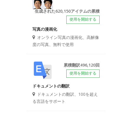
生成された620,150アイテムの累積
使用を開始する
写真の漫画化
オンライン写真の漫画化、高解像
度の写真、無料で使用
累積翻訳496,120回
使用を開始する
ドキュメントの翻訳
ドキュメントの翻訳、100を超え
る言語をサポート