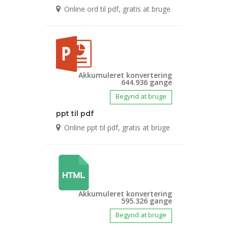
Online ord til pdf, gratis at bruge
Akkumuleret konvertering
644.936 gange
Begynd at bruge
ppt til pdf
Online ppt til pdf, gratis at bruge
Akkumuleret konvertering
595.326 gange
Begynd at bruge