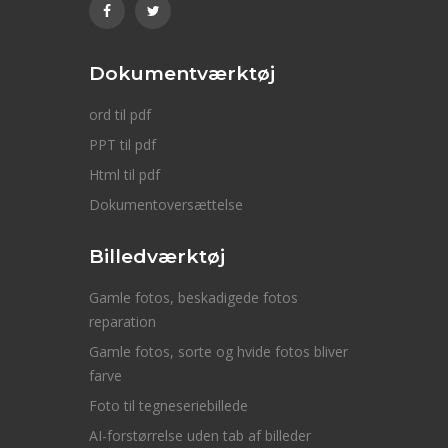
Dokumentværktøj
ord til pdf
PPT til pdf
Html til pdf
Dokumentoversættelse
Billedværktøj
Gamle fotos, beskadigede fotos
reparation
Gamle fotos, sorte og hvide fotos bliver
farve
Foto til tegneseriebillede
AI-forstørrelse uden tab af billeder