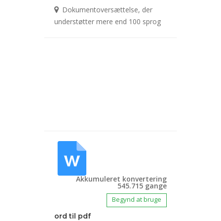
Dokumentoversættelse, der
understøtter mere end 100 sprog
Akkumuleret konvertering
545.715 gange
Begynd at bruge
ord til pdf