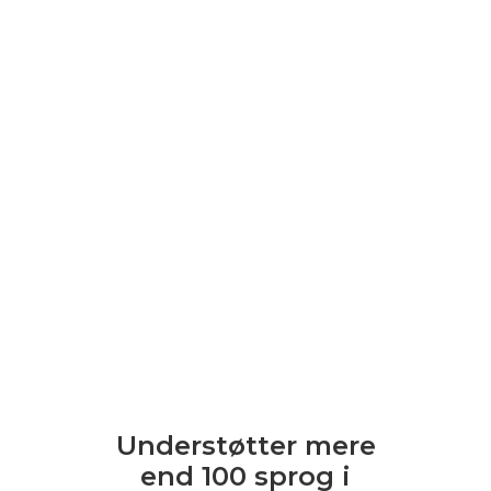
Understøtter mere
end 100 sprog i