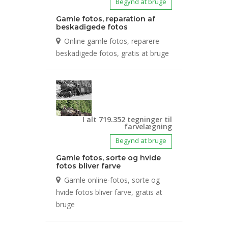
Begynd at bruge
Gamle fotos, reparation af
beskadigede fotos
Online gamle fotos, reparere
beskadigede fotos, gratis at bruge
I alt 719.352 tegninger til
farvelægning
Begynd at bruge
Gamle fotos, sorte og hvide
fotos bliver farve
Gamle online-fotos, sorte og
hvide fotos bliver farve, gratis at
bruge