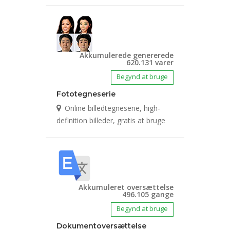
Akkumulerede genererede
620.131 varer
Begynd at bruge
Fototegneserie
Online billedtegneserie, high-
definition billeder, gratis at bruge
Akkumuleret oversættelse
496.105 gange
Begynd at bruge
Dokumentoversættelse