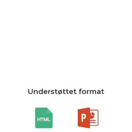
Understøttet format