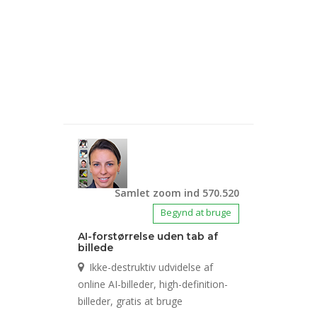
Samlet zoom ind 570.520
Begynd at bruge
AI-forstørrelse uden tab af
billede
Ikke-destruktiv udvidelse af
online AI-billeder, high-definition-
billeder, gratis at bruge