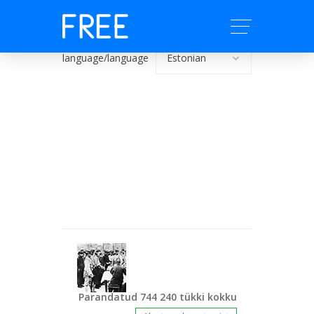
language/language
Parandatud 744 240 tükki kokku