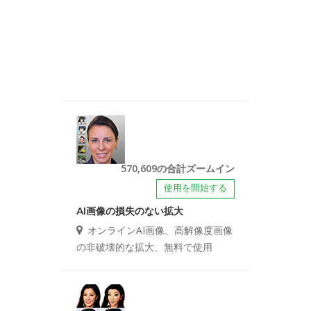
570,609の合計ズームイン
使用を開始する
AI画像の損失のない拡大
オンラインAI画像、高解像度画像
の非破壊的な拡大、無料で使用