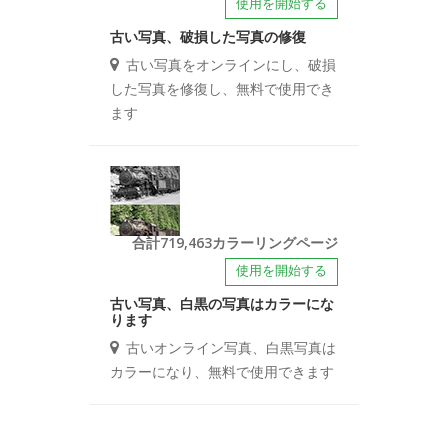
使用を開始する
古い写真、破損した写真の修復
古い写真をオンラインにし、破損
した写真を修復し、無料で使用でき
ます
合計719,463カラーリングページ
使用を開始する
古い写真、白黒の写真はカラーにな
ります
古いオンライン写真、白黒写真は
カラーになり、無料で使用できます