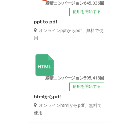
累積コンバージョン645,036回
使用を開始する
ppt to pdf
オンラインpptからpdf、無料で使
用
累積コンバージョン595,418回
使用を開始する
htmlからpdf
オンラインhtmlからpdf、無料で
使用