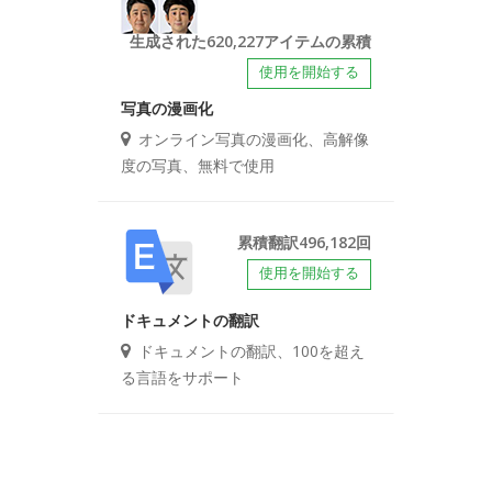
生成された620,227アイテムの累積
使用を開始する
写真の漫画化
オンライン写真の漫画化、高解像
度の写真、無料で使用
累積翻訳496,182回
使用を開始する
ドキュメントの翻訳
ドキュメントの翻訳、100を超え
る言語をサポート