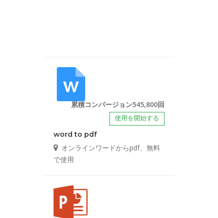
累積コンバージョン545,800回
使用を開始する
word to pdf
オンラインワードからpdf、無料
で使用