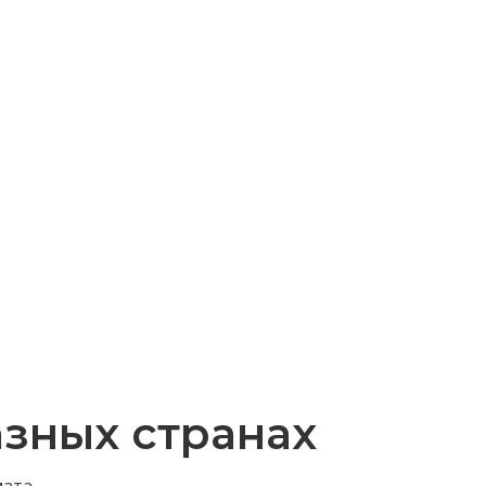
азных странах