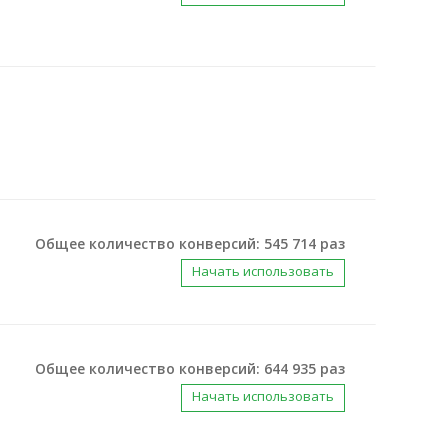
Общее количество конверсий: 545 714 раз
Начать использовать
Общее количество конверсий: 644 935 раз
Начать использовать