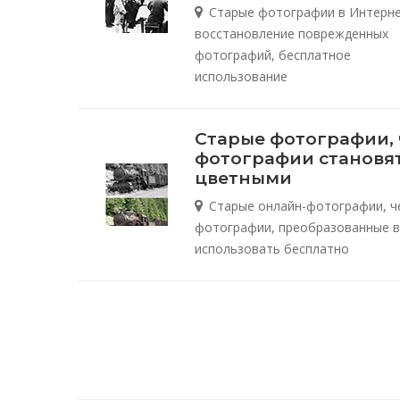
Старые фотографии в Интерне
восстановление поврежденных
фотографий, бесплатное
использование
Старые фотографии,
фотографии становя
цветными
Старые онлайн-фотографии, ч
фотографии, преобразованные в
использовать бесплатно