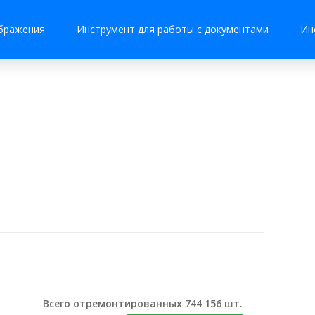
бражения
Инструмент для работы с документами
Ин
Всего отремонтированных 744 156 шт.