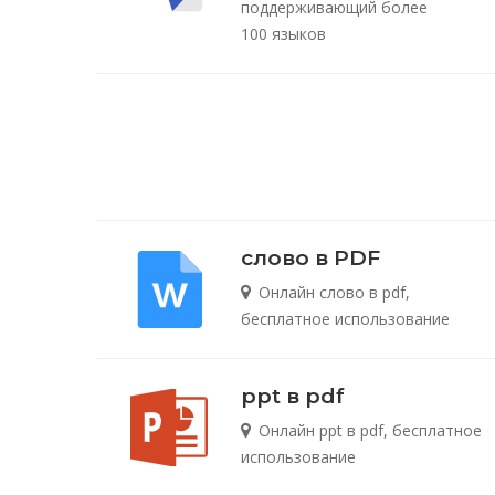
поддерживающий более
100 языков
слово в PDF
Онлайн слово в pdf,
бесплатное использование
ppt в pdf
Онлайн ppt в pdf, бесплатное
использование