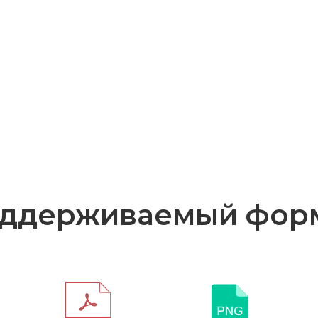
ддерживаемый фор